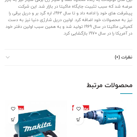
عرضه شد که سبب تثبیت جایگاه ماکیتا در بازار شد. این شرکت
پیشرفت های خود را ادامه داد و تا سال 1962، اره گرد بر و دریل برقی را
نیز به محصولات خود اضافه کرد. اولین دریل شارژی دنیا نیز به دست
کمپانی ماکیتا در سال 1969 تولید شد و به همین سبب اولین دفتر خود
در آمریکا را در سال 1970 بازگشایی کرد.
نظرات (0)
محصولات مرتبط